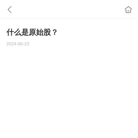
什么是原始股？
2024-06-23