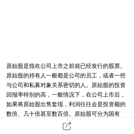
原始股是指在公司上市之前就已经发行的股票。
原始股的持有人一般都是公司的员工，或者一些
与公司和私募对象关系密切的人。原始股的投资
回报率特别的高，一般情况下，在公司上市后，
如果将原始股出售套现，利润往往会是投资额的
数倍、几十倍甚至数百倍。原始股可分为国有
股、法人股和自然人股。