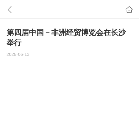
第四届中国－非洲经贸博览会在长沙
举行
2025-06-13