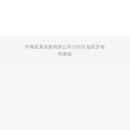
中网星巢传媒有限公司©
2019 版权所有
电脑版