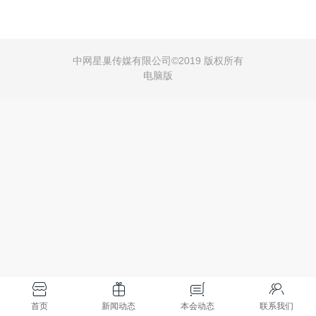
中网星巢传媒有限公司©
2019 版权所有
电脑版
首页
新闻动态
本会动态
联系我们