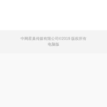
中网星巢传媒有限公司©
2019 版权所有
电脑版