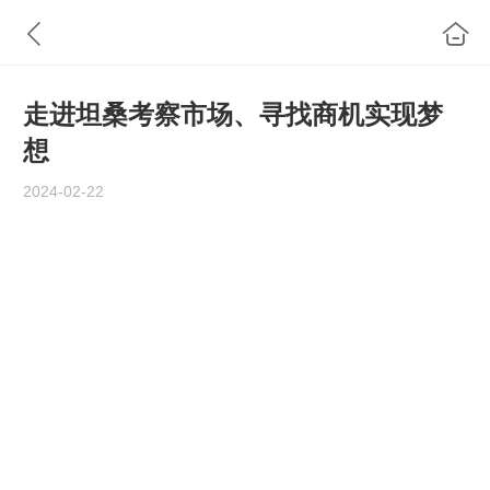
走进坦桑考察市场、寻找商机实现梦
想
2024-02-22