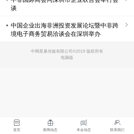
谈
中国企业出海非洲投资发展论坛暨中非跨
境电子商务贸易洽谈会在深圳举办
中网星巢传媒有限公司©
2019 版权所有
电脑版
首页
新闻动态
本会动态
联系我们