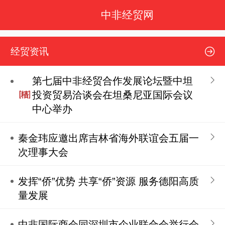
中非经贸网
经贸资讯
第七届中非经贸合作发展论坛暨中坦
投资贸易洽谈会在坦桑尼亚国际会议
中心举办
秦金玮应邀出席吉林省海外联谊会五届一
次理事大会
发挥“侨”优势 共享“侨”资源 服务德阳高质
量发展
中非国际商会同深圳市企业联合会举行会